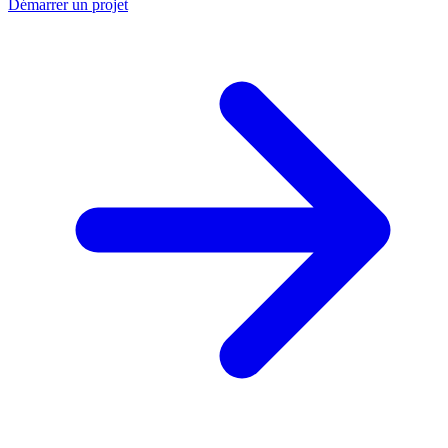
Démarrer un projet