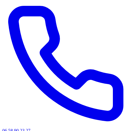
06 58 90 23 27