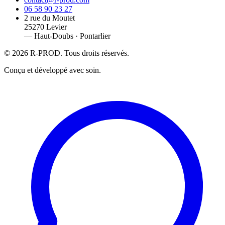
06 58 90 23 27
2 rue du Moutet
25270 Levier
— Haut-Doubs · Pontarlier
©
2026
R-PROD. Tous droits réservés.
Conçu et développé avec soin.