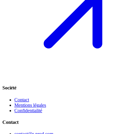
Société
Contact
Mentions légales
Confidentialité
Contact
contact@r-prod.com