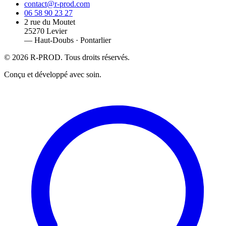
contact@r-prod.com
06 58 90 23 27
2 rue du Moutet
25270 Levier
— Haut-Doubs · Pontarlier
©
2026
R-PROD. Tous droits réservés.
Conçu et développé avec soin.