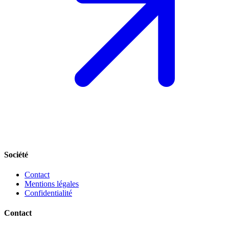
Société
Contact
Mentions légales
Confidentialité
Contact